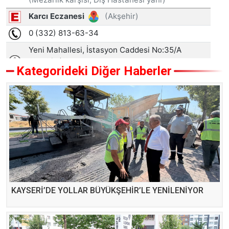
Kategorideki Diğer Haberler
KAYSERİ’DE YOLLAR BÜYÜKŞEHİR’LE YENİLENİYOR