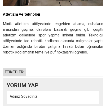
Atletizm ve teknoloji
Minik atletizm atölyesinde engelden atlama, dubaların
arasından geçme, dairelere basarak geçme gibi çeşitli
atletizm dallarında spor yapma imkanı buldu. Teknoloji
atölyesinde ise robotik kodlama alanında çalışmalar yaptı.
Uzman eşliğinde birebir çalışma fırsatı bulan öğrenciler
robotik kodlamanın temel ve püf noktalarını öğrendi.
ETİKETLER:
YORUM YAP
Adınız Soyadınız