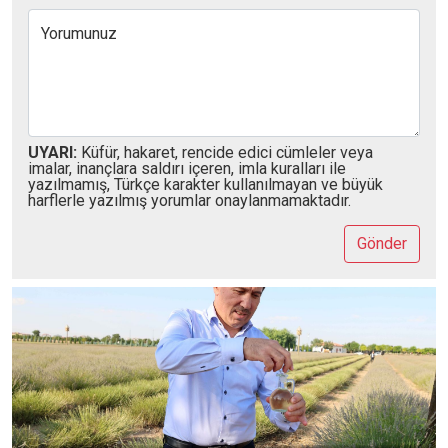
Yorumunuz
UYARI:
Küfür, hakaret, rencide edici cümleler veya
imalar, inançlara saldırı içeren, imla kuralları ile
yazılmamış, Türkçe karakter kullanılmayan ve büyük
harflerle yazılmış yorumlar onaylanmamaktadır.
Gönder