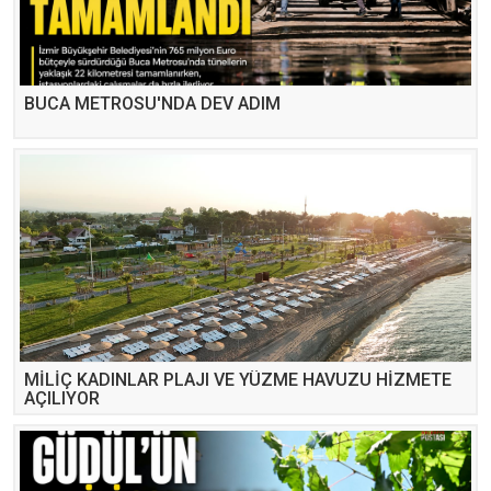
BUCA METROSU'NDA DEV ADIM
MİLİÇ KADINLAR PLAJI VE YÜZME HAVUZU HİZMETE
AÇILIYOR