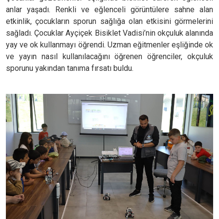
anlar yaşadı. Renkli ve eğlenceli görüntülere sahne alan
etkinlik, çocukların sporun sağlığa olan etkisini görmelerini
sağladı. Çocuklar Ayçiçek Bisiklet Vadisi’nin okçuluk alanında
yay ve ok kullanmayı öğrendi. Uzman eğitmenler eşliğinde ok
ve yayın nasıl kullanılacağını öğrenen öğrenciler, okçuluk
sporunu yakından tanıma fırsatı buldu.